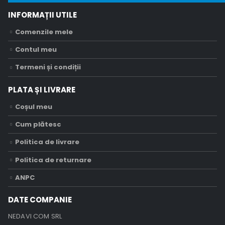
INFORMAȚII UTILE
Comenzile mele
Contul meu
Termeni și condiții
PLATA ȘI LIVRARE
Coșul meu
Cum plătesc
Politica de livrare
Politica de returnare
ANPC
DATE COMPANIE
NEDAVI COM SRL